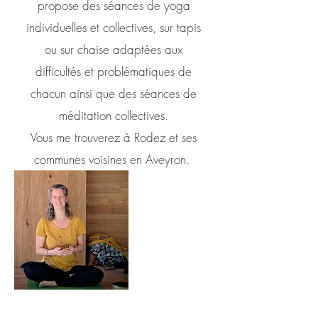
propose des séances de yoga
individuelles et collectives, sur tapis
ou sur chaise adaptées aux
difficultés et problématiques de
chacun ainsi que des séances de
méditation collectives.
Vous me trouverez à Rodez et ses
communes voisines en Aveyron.