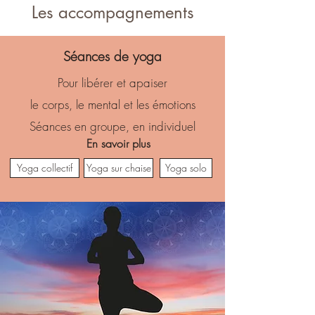
Les accompagnements
Séances de yoga
Pour libérer et apaiser
le corps, le mental et les émotions
Séances en groupe, en individuel
En savoir plus
Yoga collectif
Yoga sur chaise
Yoga solo