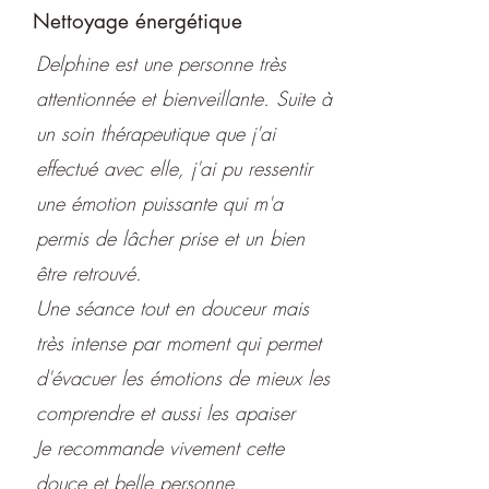
Nettoyage énergétique
Delphine est une personne très
attentionnée et bienveillante. Suite à
un soin thérapeutique que j'ai
effectué avec elle, j'ai pu ressentir
une émotion puissante qui m'a
permis de lâcher prise et un bien
être retrouvé.
Une séance tout en douceur mais
très intense par moment qui permet
d'évacuer les émotions de mieux les
comprendre et aussi les apaiser
Je recommande vivement cette
douce et belle personne.