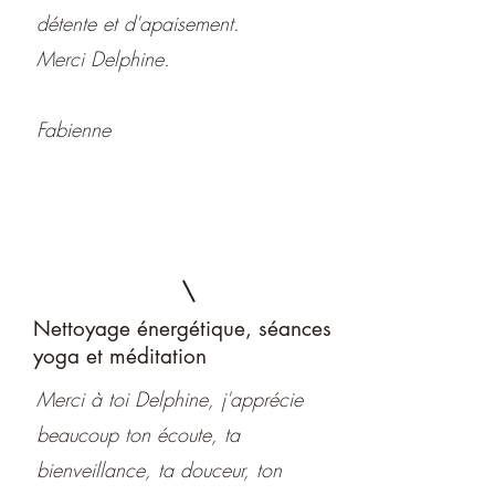
détente et d'apaisement.
Merci Delphine.
Fabienne
Nettoyage énergétique, séances
yoga et méditation
Merci à toi Delphine, j'apprécie
beaucoup ton écoute, ta
bienveillance, ta douceur, ton