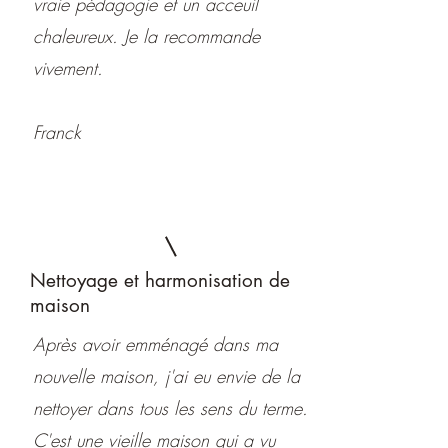
vraie pédagogie et un acceuil
chaleureux. Je la recommande
vivement.
Franck
Nettoyage et harmonisation de
maison
Après avoir emménagé dans ma
nouvelle maison, j'ai eu envie de la
nettoyer dans tous les sens du terme.
C'est une vieille maison qui a vu