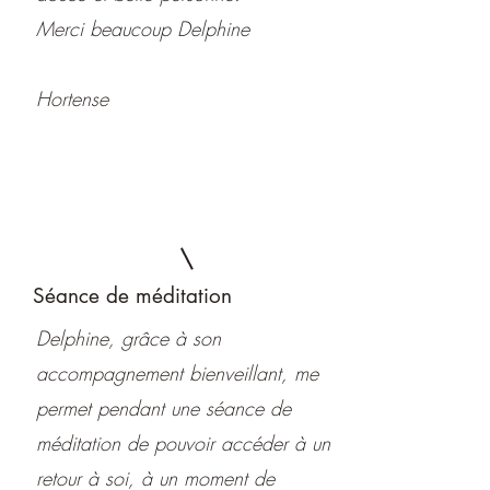
Merci beaucoup Delphine
Hortense
Séance de méditation
Delphine, grâce à son
accompagnement bienveillant, me
permet pendant une séance de
méditation de pouvoir accéder à un
retour à soi, à un moment de