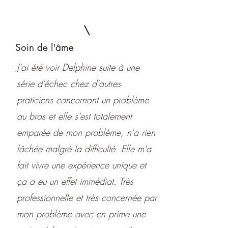
Soin de l'âme
J'ai été voir Delphine suite à une
série d'échec chez d'autres
praticiens concernant un problème
au bras et elle s'est totalement
emparée de mon problème, n'a rien
lâchée malgré la difficulté. Elle m'a
fait vivre une expérience unique et
ça a eu un effet immédiat. Très
professionnelle et très concernée par
mon problème avec en prime une