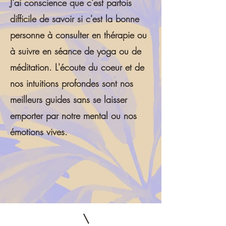
J'ai conscience que c'est parfois
difficile de savoir si c'est la bonne
personne à consulter en thérapie ou
à suivre en séance de yoga ou de
méditation. L'écoute du coeur et de
nos intuitions profondes sont nos
meilleurs guides sans se laisser
emporter par notre mental ou nos
émotions vives.