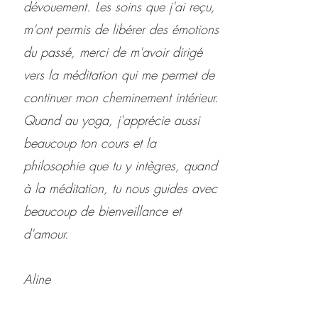
dévouement. Les soins que j'ai reçu,
m'ont permis de libérer des émotions
du passé, merci de m'avoir dirigé
vers la méditation qui me permet de
continuer mon cheminement intérieur.
Quand au yoga, j'apprécie aussi
beaucoup ton cours et la
philosophie que tu y intègres, quand
à la méditation, tu nous guides avec
beaucoup de bienveillance et
d'amour.
Aline