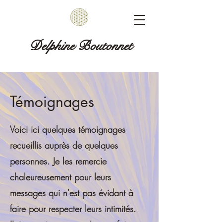
Delphine Boutonnet
Témoignages
Voici ici quelques témoignages
recueillis auprès de quelques
personnes. Je les remercie
chaleureusement pour leurs
messages qui n'est pas évidant à
faire pour respecter leurs intimités.